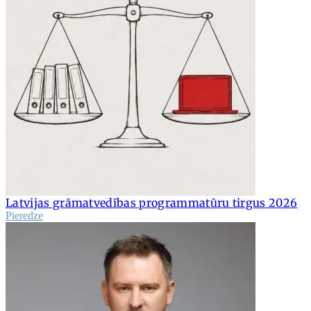
Latvijas grāmatvedības programmatūru tirgus 2026
Pieredze