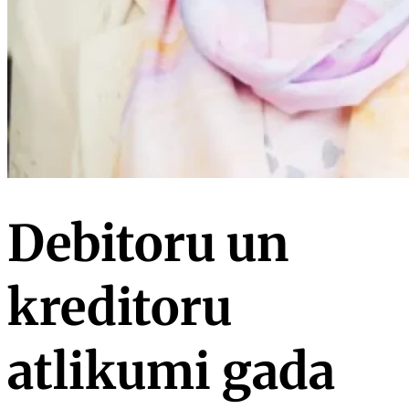
Debitoru un
kreditoru
atlikumi gada