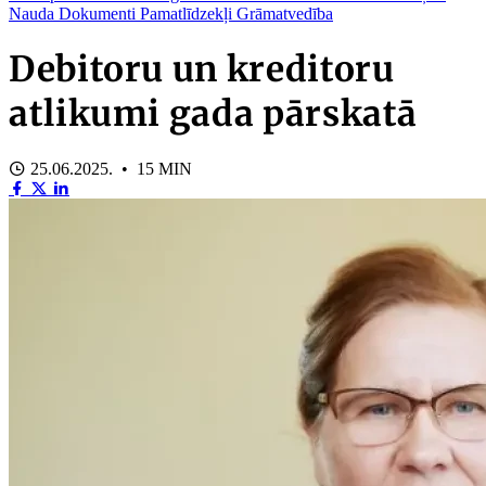
Nauda
Dokumenti
Pamatlīdzekļi
Grāmatvedība
Debitoru un kreditoru
atlikumi gada pārskatā
25.06.2025. • 15 MIN