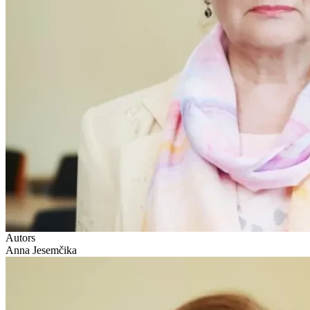
Autors
Anna Jesemčika