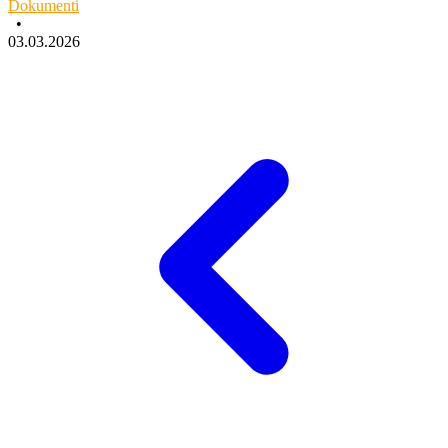
Dokumenti
•
03.03.2026