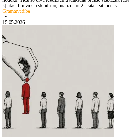
kļūdas. Lai viestu skaidrību, analizējam 2 lasītāja situācijas.
Grāmatvedība
•
15.05.2026