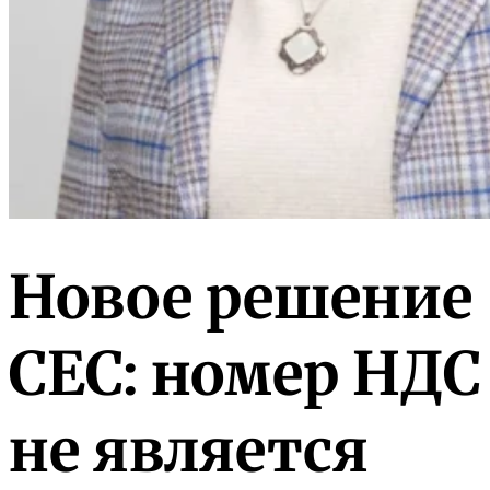
Новое решение
СЕС: номер НДС
не является