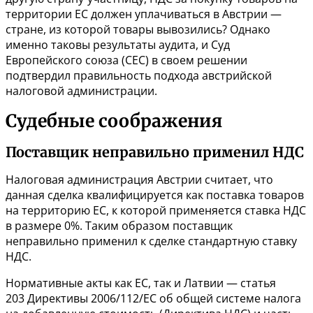
территории ЕС должен уплачиваться в Австрии —
стране, из которой товары вывозились? Однако
именно таковы результаты аудита, и Суд
Европейского союза (СЕС) в своем решении
подтвердил правильность подхода австрийской
налоговой администрации.
Судебные соображения
Поставщик неправильно применил НДС
Налоговая администрация Австрии считает, что
данная сделка квалифицируется как поставка товаров
на территорию ЕС, к которой применяется ставка НДС
в размере 0%. Таким образом поставщик
неправильно применил к сделке стандартную ставку
НДС.
Нормативные акты как ЕС, так и Латвии —
статья
203
Директивы 2006/112/ЕС об общей системе налога