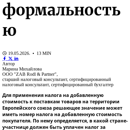
формальность
ю
19.05.2026. • 13 MIN
Автор
Марина Михайлова
ООО "ZAB Rodl & Partner",
старший налоговый консультант, сертифицированный
налоговый консультант, сертифицированный бухгалтер
Для применения налога на добавленную
стоимость к поставкам товаров на территории
Европейского союза решающее значение может
иметь номер налога на добавленную стоимость
покупателя. По нему определяется, в какой стране-
участнице должен быть уплачен налог за