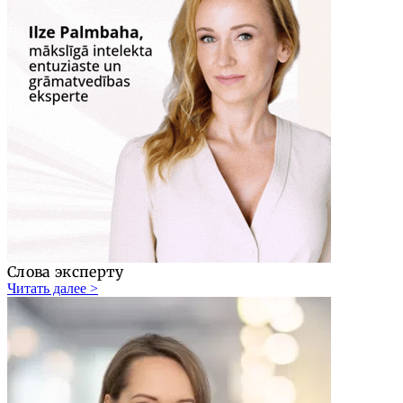
Слова эксперту
Читать далее >