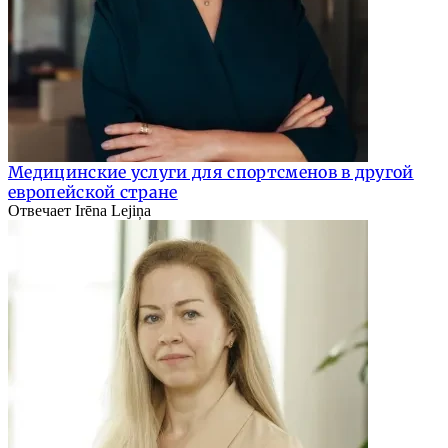
Медицинские услуги для спортсменов в другой
европейской стране
Отвечает Irēna Lejiņa