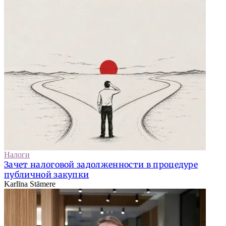
Налоги
Зачет налоговой задолженности в процедуре
публичной закупки
Karlīna Stāmere