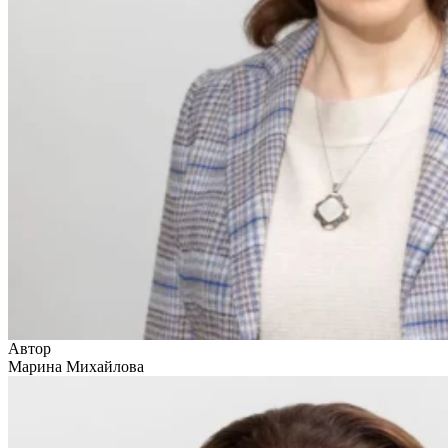
Автор
Марина Михайлова