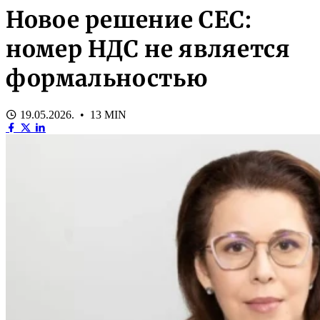
Новое решение СЕС:
номер НДС не является
формальностью
19.05.2026. • 13 MIN