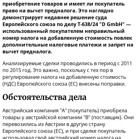
приобретение товаров и имеет ли покупатель
право на вычет предналога. Это наглядно
демонстрирует недавнее решение суда
Европейского союза по делу Т-638/24 "D GmbH" —
использованный покупателем неправильный
номер налога на добавленную стоимость повлек
дополнительные налоговые платежи и запрет на
вычет предналога.
Анализируемые сделки проводились в период с 2011
по 2015 год. Это важно, поскольку с тех пор в
регулирование налога на добавленную стоимость
(НДС) Европейского союза (ЕС) внесены поправки.
Обстоятельства дела
Австрийская компания "А" (покупатель) приобрела
товары у австрийской компании "В" (поставщик). Они
перевозились из Австрии в другую страну
Европейского союза (ЕС), и при сделке покупатель
использовал свой австрийский номер налога на