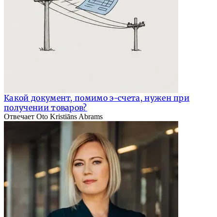
Какой документ, помимо э-счета, нужен при
получении товаров?
Отвечает Oto Kristiāns Abrams