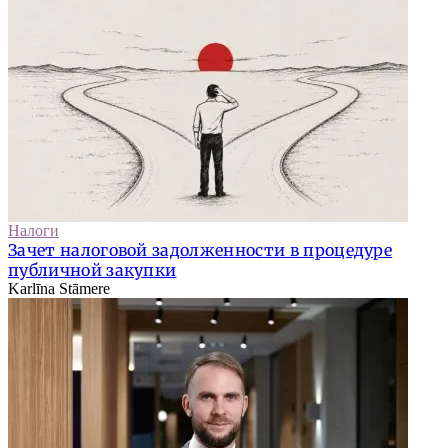
Налоги
Зачет налоговой задолженности в процедуре
публичной закупки
Karlīna Stāmere