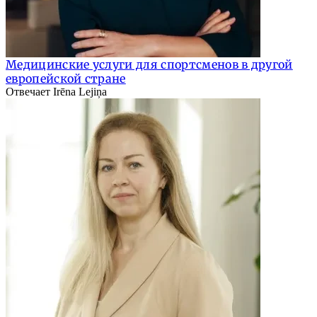
Медицинские услуги для спортсменов в другой
европейской стране
Отвечает Irēna Lejiņa