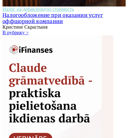
Налог на добавленную стоимость
Налогообложение при оказании услуг
оффшорной компании
Кристине Скрастыня
В рубрику >