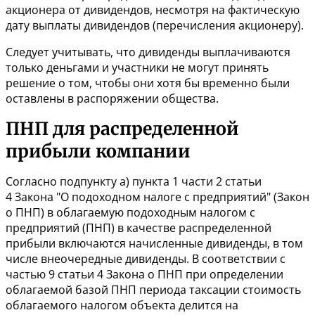
акционера от дивидендов, несмотря на фактическую
дату выплаты дивидендов (перечисления акционеру).
Следует учитывать, что дивиденды выплачиваются
только деньгами и участники не могут принять
решение о том, чтобы они хотя бы временно были
оставлены в распоряжении общества.
ПНП для распределенной
прибыли компании
Согласно подпункту а) пункта 1 части 2
статьи
4
Закона "О подоходном налоге с предприятий" (Закон
о ПНП) в облагаемую подоходным налогом с
предприятий (ПНП) в качестве распределенной
прибыли включаются начисленные дивиденды, в том
числе внеочередные дивиденды. В соответствии с
частью 9
статьи 4
Закона о ПНП при определении
облагаемой базой ПНП периода таксации стоимость
облагаемого налогом объекта делится на