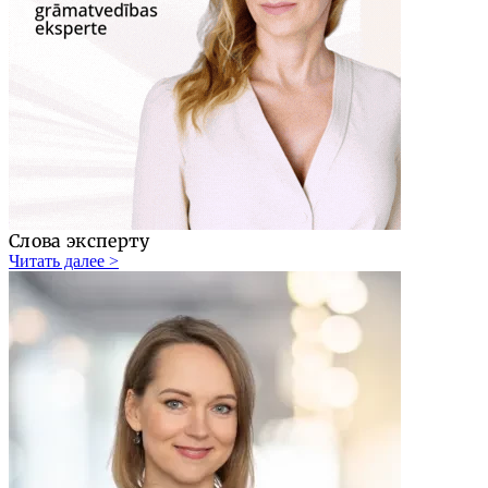
Слова эксперту
Читать далее >