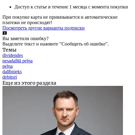
Доступ к статье в течение 1 месяца с момента покупки
При покупке карта не привязывается и автоматические
платежи не происходят!
Посмотреть другие варианты подписки
Вы заметили ошибку?
Выделите текст и нажмите "Сообщить об ошибке".
Темы
dividendes
nesadalītā peļņa
peļņa
dalībnieks
debitori
Еще из этого раздела