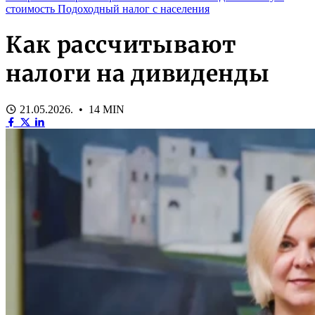
стоимость
Подоходный налог с населения
Как рассчитывают
налоги на дивиденды
21.05.2026. • 14 MIN