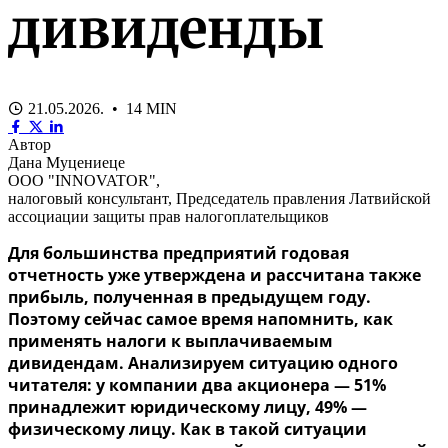
дивиденды
21.05.2026. • 14 MIN
Автор
Дана Муцениеце
ООО "INNOVATOR",
налоговый консультант, Председатель правления Латвийской
ассоциации защиты прав налогоплательщиков
Для большинства предприятий годовая
отчетность уже утверждена и рассчитана также
прибыль, полученная в предыдущем году.
Поэтому сейчас самое время напомнить, как
применять налоги к выплачиваемым
дивидендам. Анализируем ситуацию одного
читателя: у компании два акционера — 51%
принадлежит юридическому лицу, 49% —
физическому лицу. Как в такой ситуации