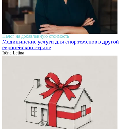
Налог на добавленную стоимость
Медицинские услуги для спортсменов в другой
европейской стране
Irēna Lejiņa