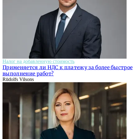
Налог на добавленную стоимость
Применяется ли НДС к платежу за более быстрое
выполнение работ?
Rūdolfs Vilsons