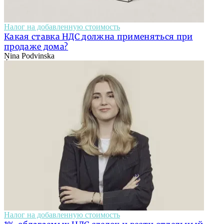
Налог на добавленную стоимость
Какая ставка НДС должна применяться при
продаже дома?
Ņina Podvinska
Налог на добавленную стоимость