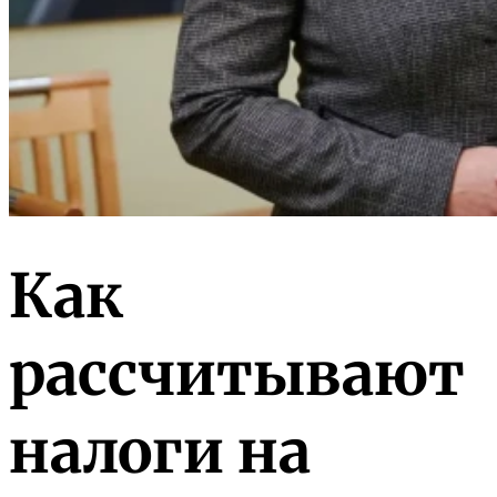
Как
рассчитывают
налоги на