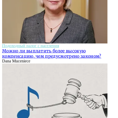
Подоходный налог с населения
Можно ли выплатить более высокую
компенсацию, чем предусмотрено законом?
Dana Muceniece