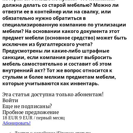
должна делать со старой мебелью? Можно ли
отвезти ее в контейнер или на свалку, или
обязательно нужно обратиться в
специализированную компанию по утилизации
мебели? На основании какого документа этот
предмет мебели (основное средство) может быть
исключен из бухгалтерского учета?
Предусмотрены ли какие-либо штрафные
санкции, если компания решит выбросить
мебель самостоятельно и составит об этом
внутренний акт? Тот же вопрос относится к
стульям и более мелким предметам мебели,
которые учитываются как инвентарь.
Эта статья доступна только абонентам!
Войти
Еще не подписаны?
Пробное предложение
18 EUR
9 EUR
/ первый месяц
Абонировать!