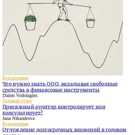
Бухгалтерия
Что нужно знать ООО, вкладывая свободные
средства в финансовые инструменты
Dainis Vodolagins
Годовой отчет
Присяжный аудитор контролирует или
консультирует?
Jana Nikandrova
Бухгалтерия
Отчуждение долгосрочных вложений в годовом