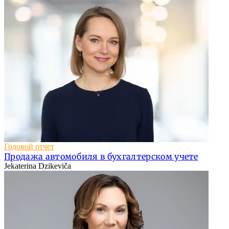
Годовой отчет
Продажа автомобиля в бухгалтерском учете
Jekaterina Dzikeviča