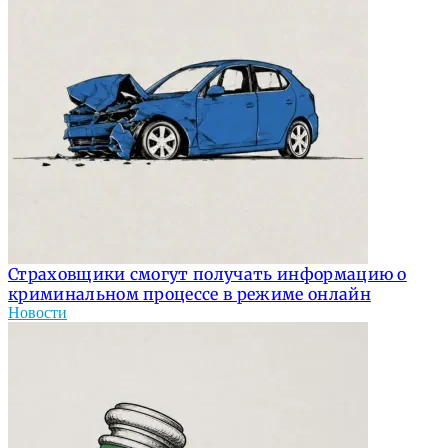
Страховщики смогут получать информацию о
криминальном процессе в режиме онлайн
Новости