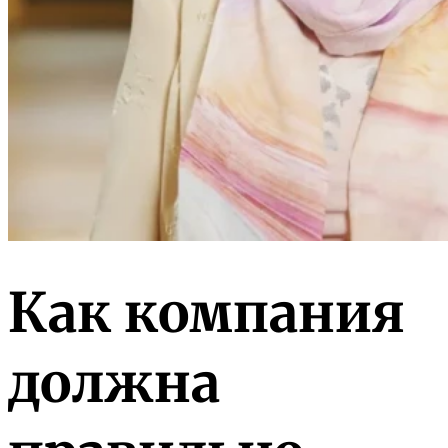
Как компания
должна