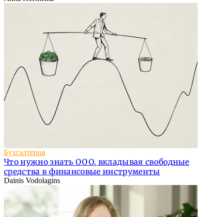
Бухгалтерия
Что нужно знать ООО, вкладывая свободные
средства в финансовые инструменты
Dainis Vodolagins