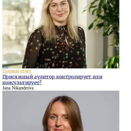
Годовой отчет
Присяжный аудитор контролирует или
консультирует?
Jana Nikandrova