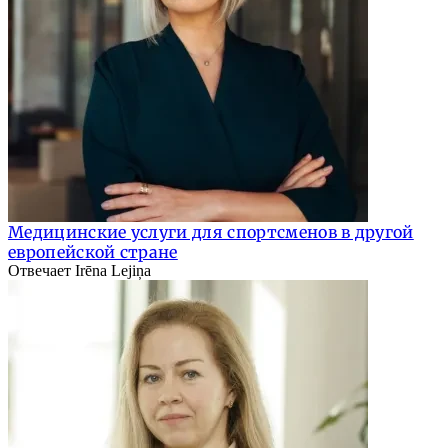
Медицинские услуги для спортсменов в другой
европейской стране
Отвечает Irēna Lejiņa