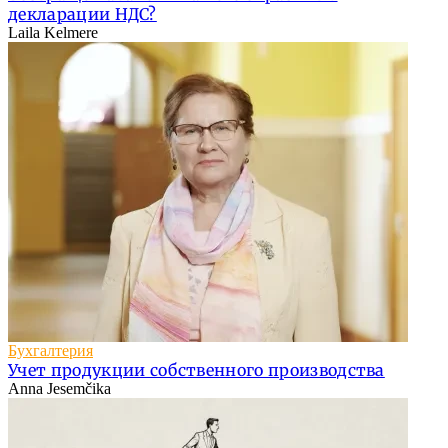
декларации НДС?
Laila Kelmere
Бухгалтерия
Учет продукции собственного производства
Anna Jesemčika