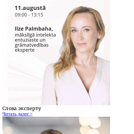
Слова эксперту
Читать далее >