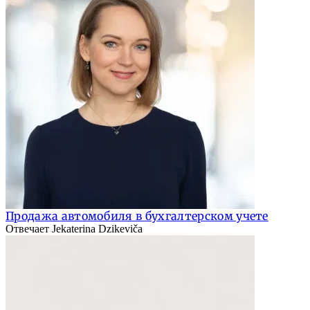
Продажа автомобиля в бухгалтерском учете
Отвечает Jekaterina Dzikeviča