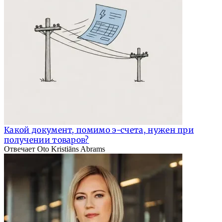
Какой документ, помимо э-счета, нужен при
получении товаров?
Отвечает Oto Kristiāns Abrams