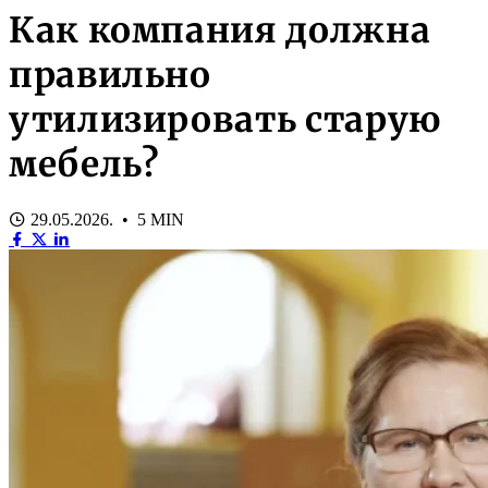
Как компания должна
правильно
утилизировать старую
мебель?
29.05.2026. • 5 MIN