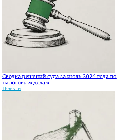
Сводка решений суда за июль 2026 года по
налоговым делам
Новости