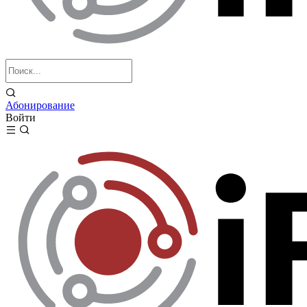
Абонирование
Войти