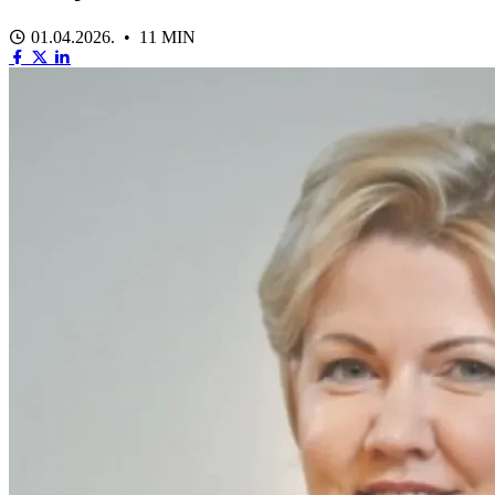
01.04.2026. • 11 MIN