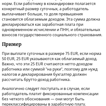
норм. Если работнику в командировке полагается
конкретный размер суточных, а работодатель
выплачивает больше, то доля превышения
становится облагаемым доходом. Эта сумма должна
декларироваться как заработная плата при
одновременном исчислении и ПНН, и обязательных
взносов государственного социального страхования.
Пример
При выплате суточных в размере 75 EUR, если норма
50 EUR, 25 EUR указываются как облагаемый доход.
Важно, что эти 25 EUR считаются нетто-доходом
работника или суммой "на руки", поэтому для нужд
налогов и декларирования бухгалтер должен
рассчитать брутто-доход работника.
Аналогично следует поступать и в случае, если
работодатель платит фиксированные компенсации
без четкого обоснования — они могут быть
переклассифицированы в заработную плату.