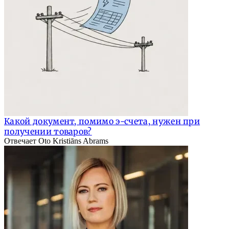
Какой документ, помимо э-счета, нужен при
получении товаров?
Отвечает Oto Kristiāns Abrams