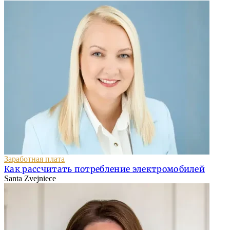
Заработная плата
Как рассчитать потребление электромобилей
Santa Zvejniece