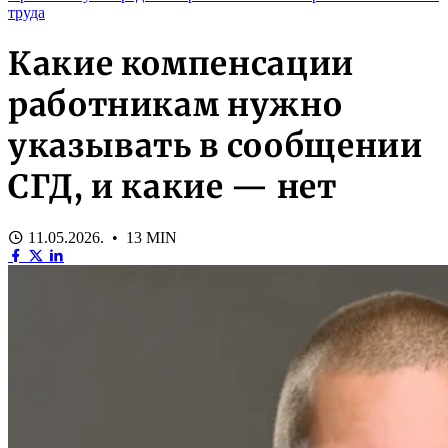
труда
Какие компенсации
работникам нужно
указывать в сообщении
СГД, и какие — нет
11.05.2026. • 13 MIN