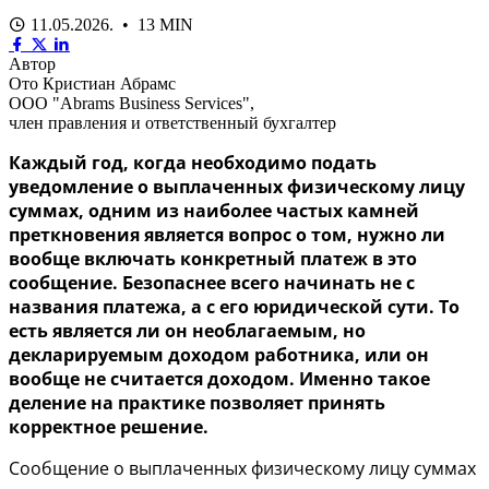
11.05.2026. • 13 MIN
Автор
Ото Кристиан Абрамс
ООО "Abrams Business Services",
член правления и ответственный бухгалтер
Каждый год, когда необходимо подать
уведомление о выплаченных физическому лицу
суммах, одним из наиболее частых камней
преткновения является вопрос о том, нужно ли
вообще включать конкретный платеж в это
сообщение. Безопаснее всего начинать не с
названия платежа, а с его юридической сути. То
есть является ли он необлагаемым, но
декларируемым доходом работника, или он
вообще не считается доходом. Именно такое
деление на практике позволяет принять
корректное решение.
Сообщение о выплаченных физическому лицу суммах