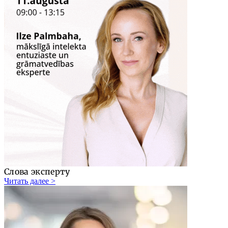
Слова эксперту
Читать далее >