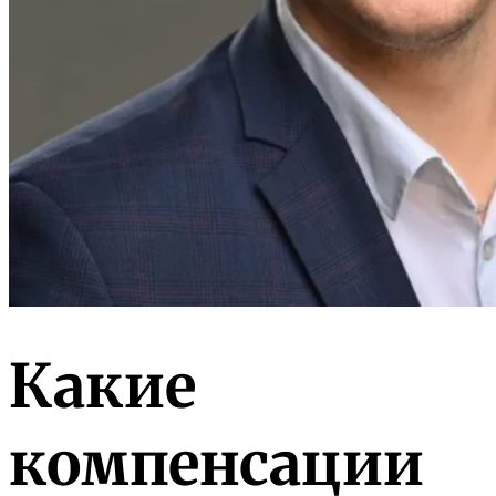
Какие
компенсации