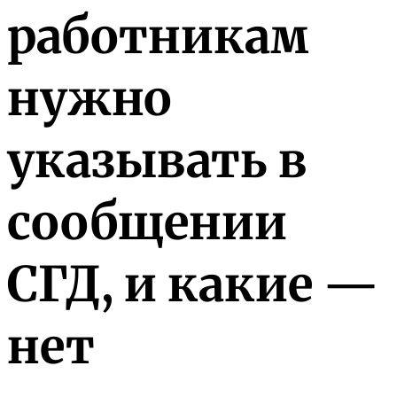
работникам
нужно
указывать в
сообщении
СГД, и какие —
нет