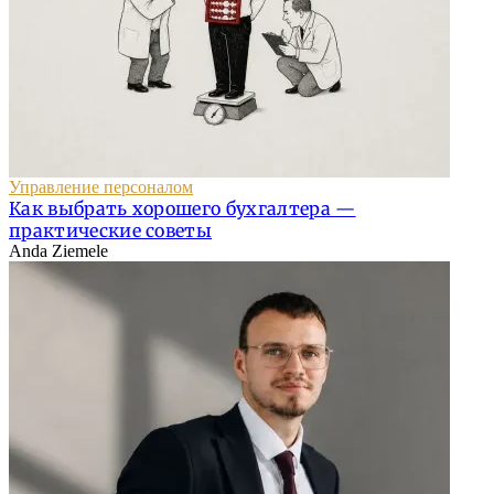
Управление персоналом
Как выбрать хорошего бухгалтера —
практические советы
Anda Ziemele