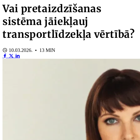
Vai pretaizdzīšanas
sistēma jāiekļauj
transportlīdzekļa vērtībā?
10.03.2026. • 13 MIN