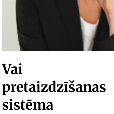
Vai
pretaizdzīšanas
sistēma