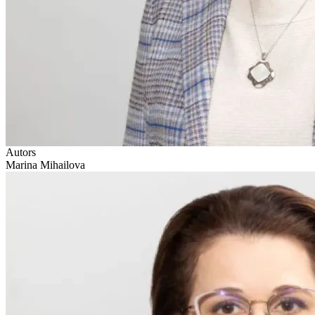
Autors
Marina Mihailova