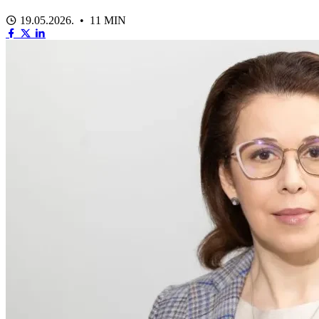
19.05.2026. • 11 MIN