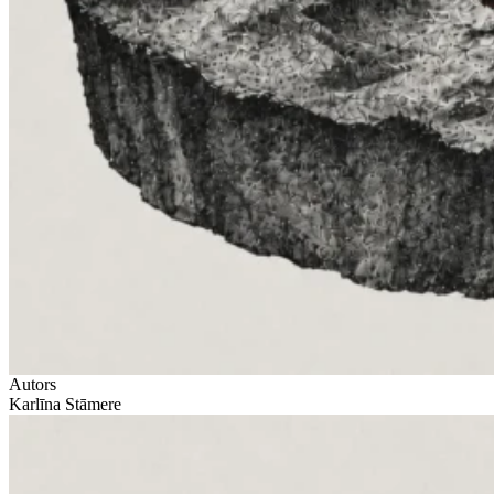
Autors
Karlīna Stāmere