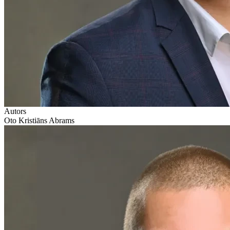
Autors
Oto Kristiāns Abrams