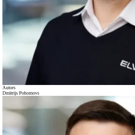
Autors
Dmitrijs Pohomovs