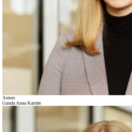
Autors
Gunda Anna Karnīte