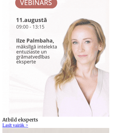
Atbild eksperts
Lasīt vairāk >