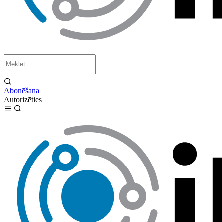
Abonēšana
Autorizēties