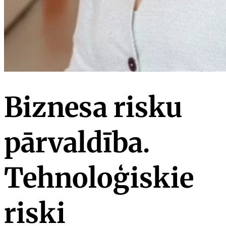
Biznesa risku
pārvaldība.
Tehnoloģiskie
riski