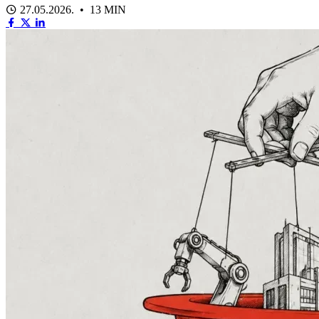
27.05.2026. • 13 MIN