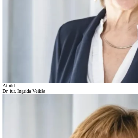
Atbild
Dr. iur. Ingrīda Veikša