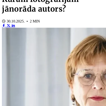
jānorāda autors?
30.10.2025. • 2 MIN