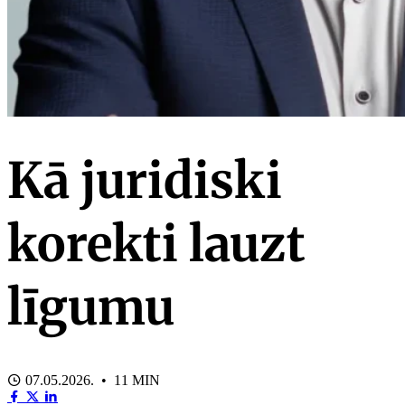
Kā juridiski
korekti lauzt
līgumu
07.05.2026. • 11 MIN