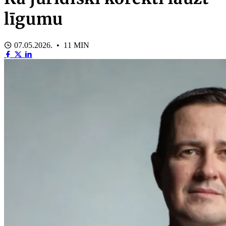
līgumu
07.05.2026. • 11 MIN