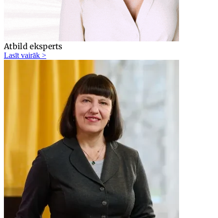
Atbild eksperts
Lasīt vairāk >