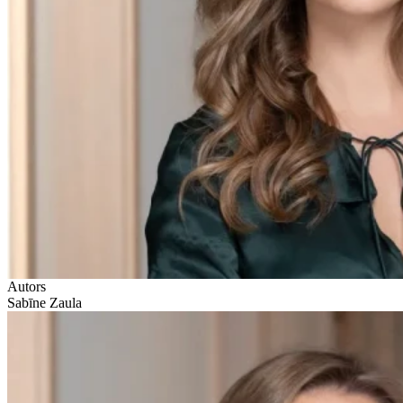
Autors
Sabīne Zaula