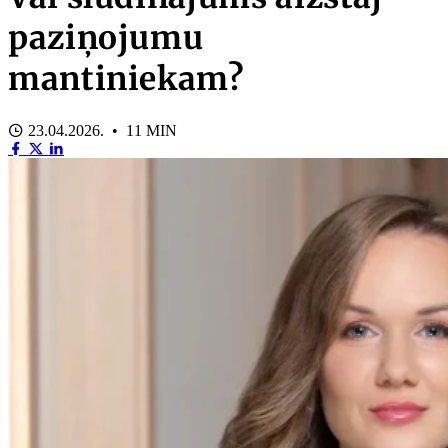
paziņojumu
mantiniekam?
23.04.2026. • 11 MIN