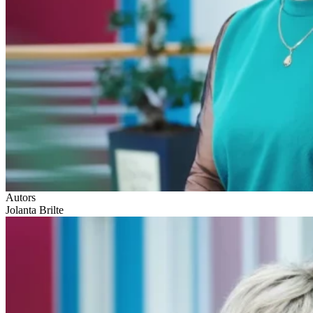
Autors
Jolanta Brilte