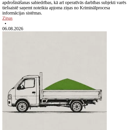
apdrošināšanas sabiedrības, kā arī operatīvās darbības subjekti varēs
tiešsaistē saņemt noteikta apjoma ziņas no Kriminālprocesa
informācijas sistēmas.
Ziņas
•
06.08.2026