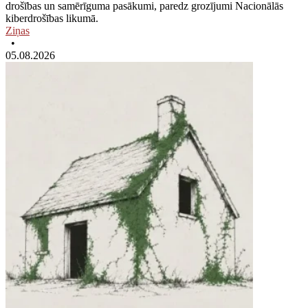
drošības un samērīguma pasākumi, paredz grozījumi Nacionālās
kiberdrošības likumā.
Ziņas
•
05.08.2026