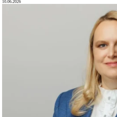
10.06.2026