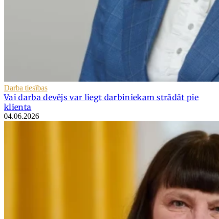
Darba tiesības
Vai darba devējs var liegt darbiniekam strādāt pie
klienta
04.06.2026