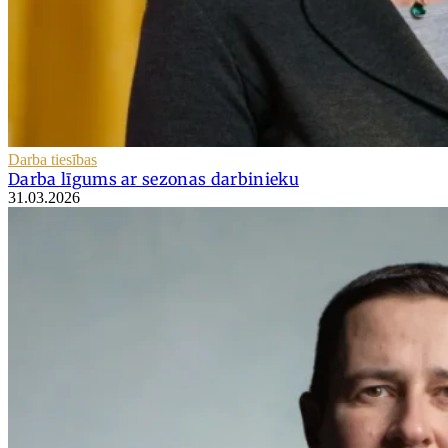
Darba tiesības
Darba līgums ar sezonas darbinieku
31.03.2026