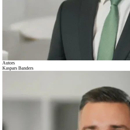
Autors
Kaspars Banders