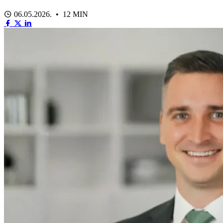
06.05.2026. • 12 MIN