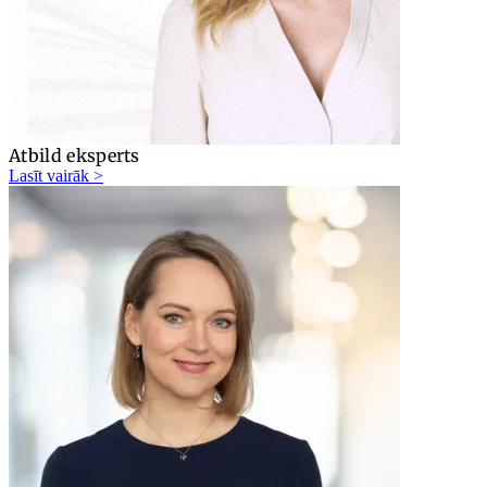
Atbild eksperts
Lasīt vairāk >