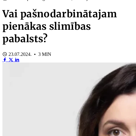
Vai pašnodarbinātajam
pienākas slimības
pabalsts?
23.07.2024. • 3 MIN