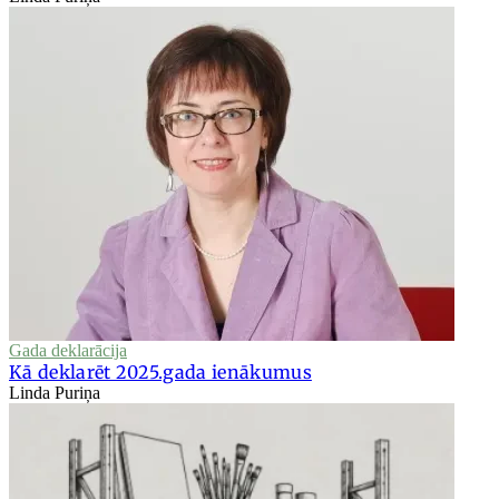
Gada deklarācija
Kā deklarēt 2025.gada ienākumus
Linda Puriņa