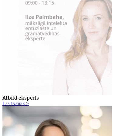
Atbild eksperts
Lasīt vairāk >