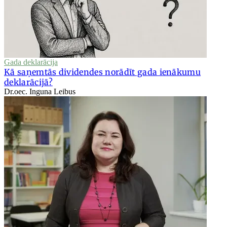
Gada deklarācija
Kā saņemtās dividendes norādīt gada ienākumu
deklarācijā?
Dr.oec. Inguna Leibus