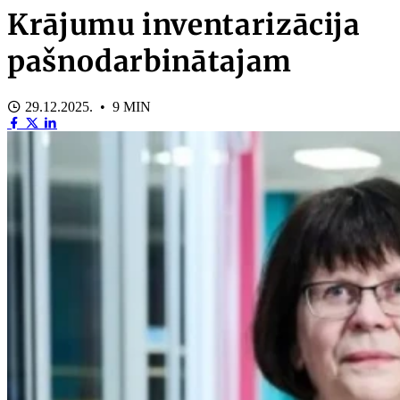
Krājumu inventarizācija
pašnodarbinātajam
29.12.2025. • 9 MIN