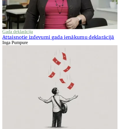
Gada deklarācija
Attaisnotie izdevumi gada ienākumu deklarācijā
Inga Pumpure