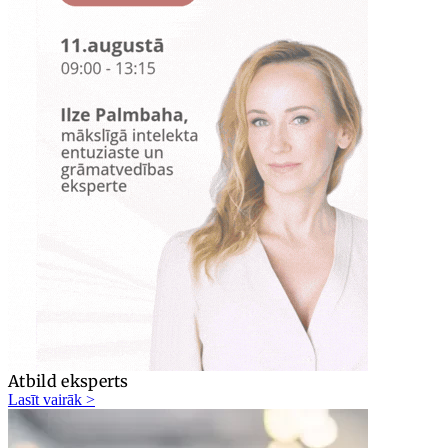
Atbild eksperts
Lasīt vairāk >