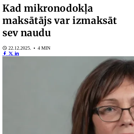
Kad mikronodokļa
maksātājs var izmaksāt
sev naudu
22.12.2025. • 4 MIN