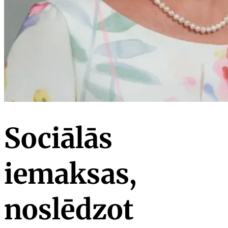
Sociālās
iemaksas,
noslēdzot