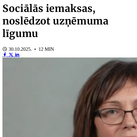
Sociālās iemaksas,
noslēdzot uzņēmuma
līgumu
30.10.2025. • 12 MIN