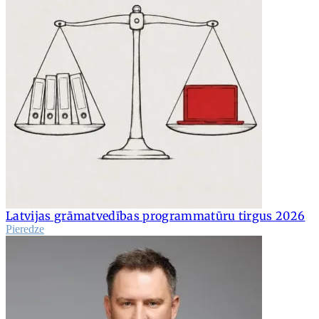
Latvijas grāmatvedības programmatūru tirgus 2026
Pieredze