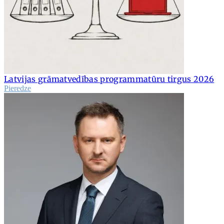
Latvijas grāmatvedības programmatūru tirgus 2026
Pieredze