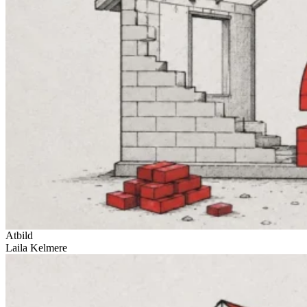
Atbild
Laila Kelmere