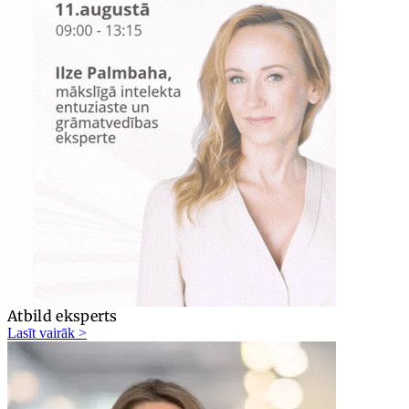
Atbild eksperts
Lasīt vairāk >