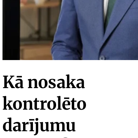
Kā nosaka
kontrolēto
darījumu