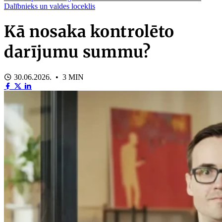
Dalībnieks un valdes loceklis
Kā nosaka kontrolēto
darījumu summu?
30.06.2026. • 3 MIN