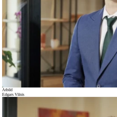
Atbild
Edgars Vilnis