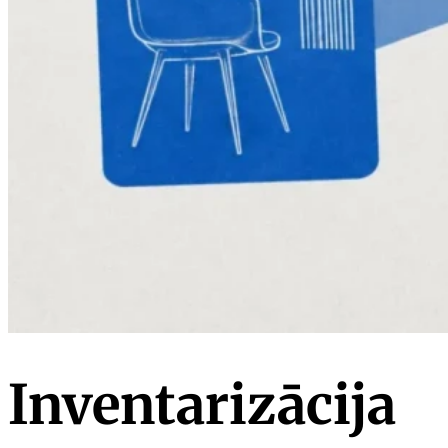
Inventarizācija