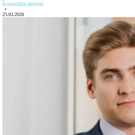
Korporatīvie darījumi
•
25.02.2026