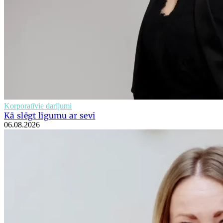
Korporatīvie darījumi
Kā slēgt līgumu ar sevi
06.08.2026