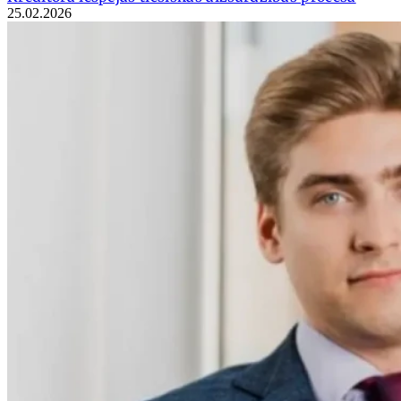
25.02.2026