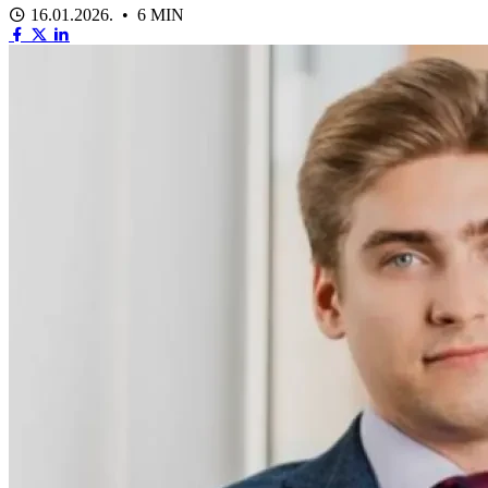
16.01.2026. • 6 MIN