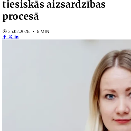
tiesiskās aizsardzības
procesā
25.02.2026. • 6 MIN