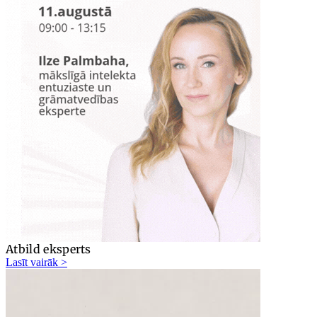
Atbild eksperts
Lasīt vairāk >