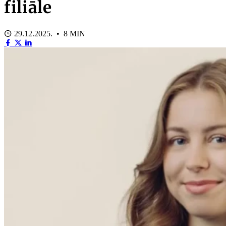
filiāle
29.12.2025. • 8 MIN