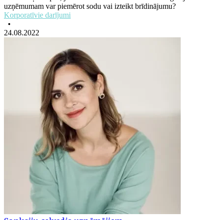
uzņēmumam var piemērot sodu vai izteikt brīdinājumu?
Korporatīvie darījumi
•
24.08.2022