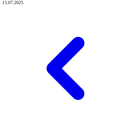
15.07.2025