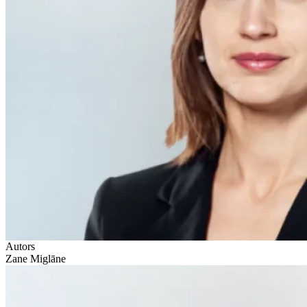
Autors
Zane Miglāne