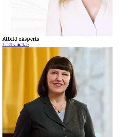
Atbild eksperts
Lasīt vairāk >