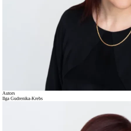
Autors
Ilga Gudrenika-Krebs