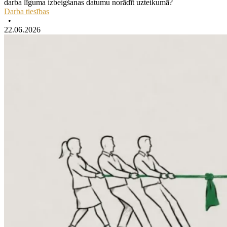
darba līguma izbeigšanas datumu norādīt uzteikumā?
Darba tiesības
•
22.06.2026