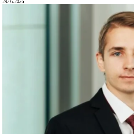
29.05.2026