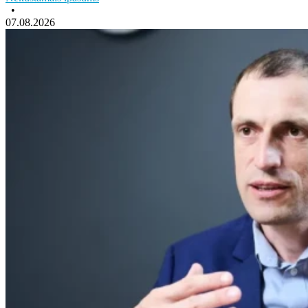
•
07.08.2026