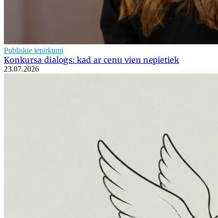
Publiskie iepirkumi
Konkursa dialogs: kad ar cenu vien nepietiek
23.07.2026