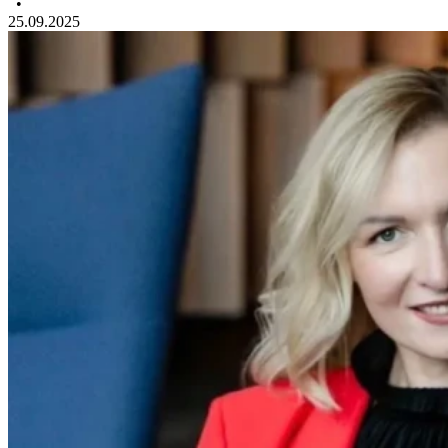
•
25.09.2025