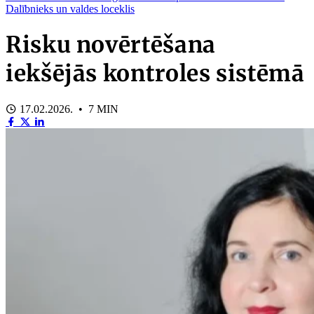
Dalībnieks un valdes loceklis
Risku novērtēšana
iekšējās kontroles sistēmā
17.02.2026. • 7 MIN