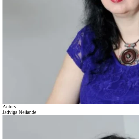
Autors
Jadviga Neilande