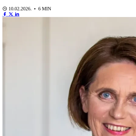
10.02.2026. • 6 MIN