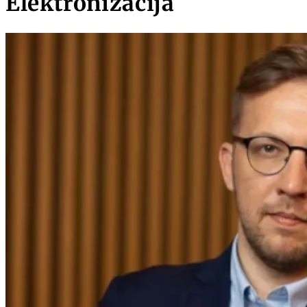
Elektronizācija