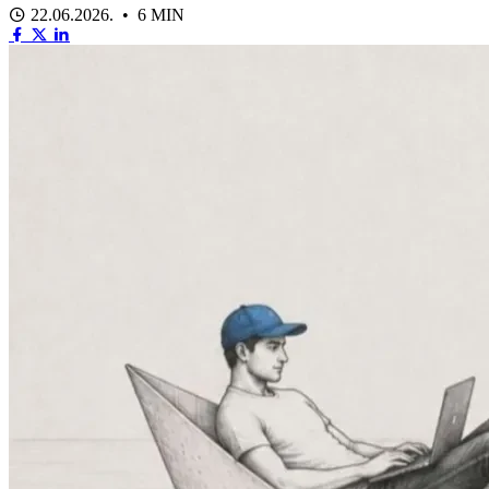
22.06.2026. • 6 MIN