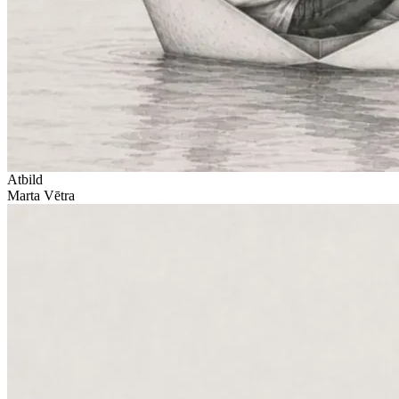
Atbild
Marta Vētra