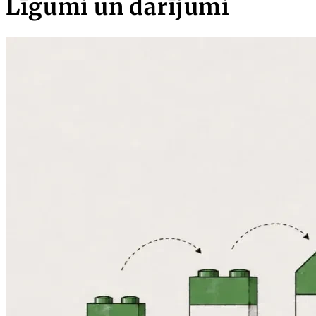
Līgumi un darījumi