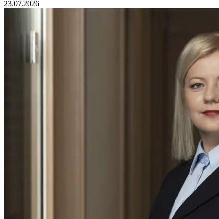
23.07.2026