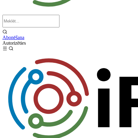
Abonēšana
Autorizēties