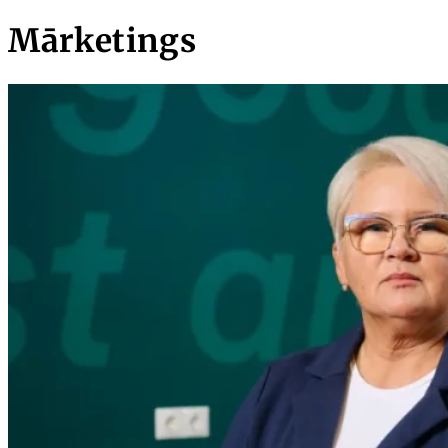
Mārketings