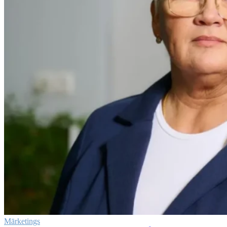
Mārketings