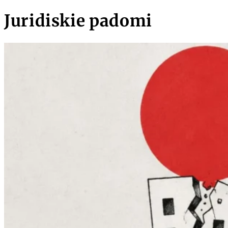
Juridiskie padomi