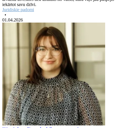
iekārtot savu dzīvi.
Juridiskie padomi
•
01.04.2026