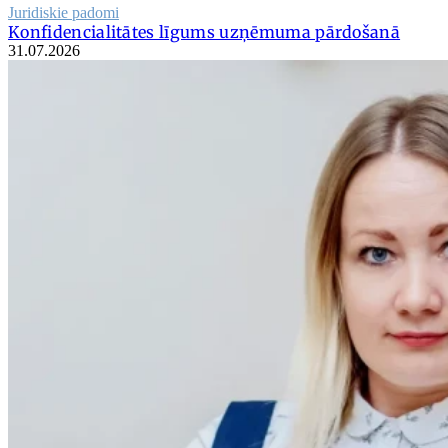
Juridiskie padomi
Konfidencialitātes līgums uzņēmuma pārdošanā
31.07.2026